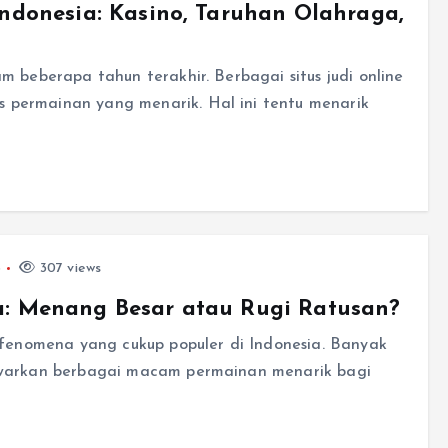
Indonesia: Kasino, Taruhan Olahraga,
m beberapa tahun terakhir. Berbagai situs judi online
 permainan yang menarik. Hal ini tentu menarik
6
307 views
a: Menang Besar atau Rugi Ratusan?
u fenomena yang cukup populer di Indonesia. Banyak
nawarkan berbagai macam permainan menarik bagi