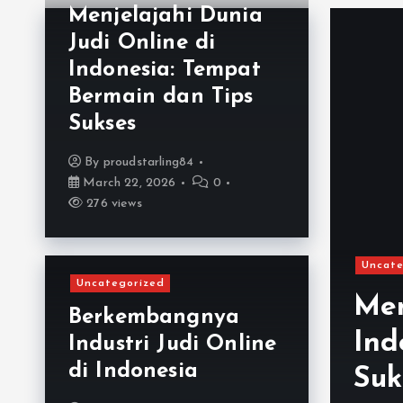
Menjelajahi Dunia
Judi Online di
Indonesia: Tempat
Bermain dan Tips
Sukses
By
proudstarling84
March 22, 2026
0
276 views
Uncate
Uncategorized
Men
Berkembangnya
eruntungan: Perjudian
Ind
Industri Judi Online
di Indonesia
onesia
Suk