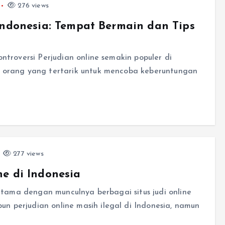
276 views
Indonesia: Tempat Bermain dan Tips
ntroversi Perjudian online semakin populer di
k orang yang tertarik untuk mencoba keberuntungan
277 views
e di Indonesia
rutama dengan munculnya berbagai situs judi online
 perjudian online masih ilegal di Indonesia, namun