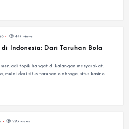
26
447 views
di Indonesia: Dari Taruhan Bola
n menjadi topik hangat di kalangan masyarakat.
 mulai dari situs taruhan olahraga, situs kasino
6
293 views