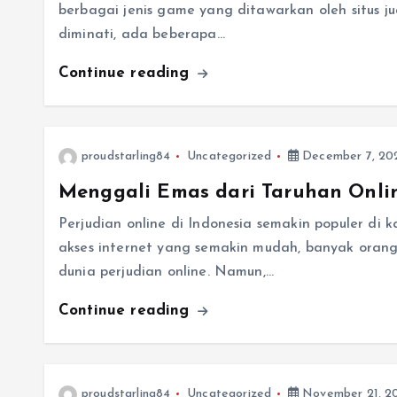
berbagai jenis game yang ditawarkan oleh situs ju
diminati, ada beberapa…
Continue reading
proudstarling84
Uncategorized
December 7, 20
Menggali Emas dari Taruhan Online
Perjudian online di Indonesia semakin populer di
akses internet yang semakin mudah, banyak oran
dunia perjudian online. Namun,…
Continue reading
proudstarling84
Uncategorized
November 21, 2