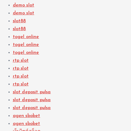
demo slot
demo slot
slot88
slot88
togel online
togel online
togel online
rtp slot
rtp slot
rtp slot
rtp slot
slot deposit pulsa
slot deposit pulsa
slot deposit pulsa
agen sbobet
agen sbobet